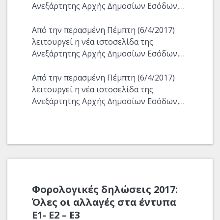
Ανεξάρτητης Αρχής ∆ημοσίων Εσόδων,…
Από την περασμένη Πέμπτη (6/4/2017)
λειτουργεί η νέα ιστοσελίδα της
Ανεξάρτητης Αρχής ∆ημοσίων Εσόδων,…
Από την περασμένη Πέμπτη (6/4/2017)
λειτουργεί η νέα ιστοσελίδα της
Ανεξάρτητης Αρχής ∆ημοσίων Εσόδων,…
Φορολογικές δηλώσεις 2017:
Όλες οι αλλαγές στα έντυπα
Ε1- Ε2 – Ε3