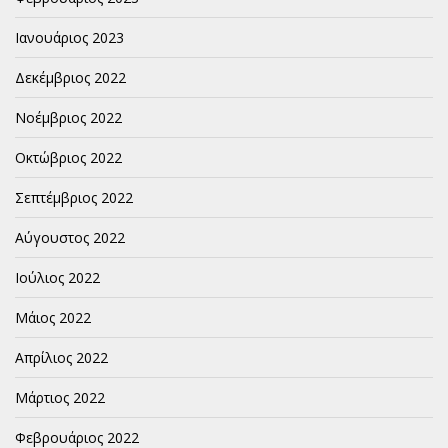
Ιανουάριος 2023
Δεκέμβριος 2022
Νοέμβριος 2022
Οκτώβριος 2022
Σεπτέμβριος 2022
Αύγουστος 2022
Ιούλιος 2022
Μάιος 2022
Απρίλιος 2022
Μάρτιος 2022
Φεβρουάριος 2022