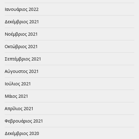
Ιανουάριος 2022
Δεκέμβριος 2021
Νοέμβριος 2021
Οκτώβριος 2021
Σεπτέμβριος 2021
Αύγουστος 2021
Ιούλιος 2021
Μάιος 2021
Απρίλιος 2021
Φεβρουάριος 2021
Δεκέμβριος 2020