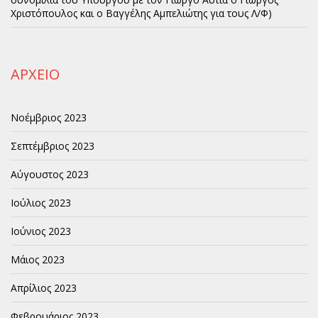
Χριστόπουλος και ο Βαγγέλης Αμπελιώτης για τους Λ/Φ)
ΑΡΧΕΙΟ
Νοέμβριος 2023
Σεπτέμβριος 2023
Αύγουστος 2023
Ιούλιος 2023
Ιούνιος 2023
Μάιος 2023
Απρίλιος 2023
Φεβρουάριος 2023