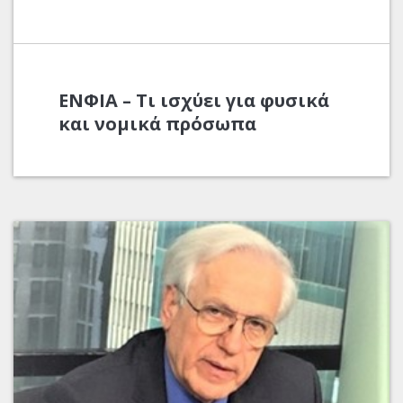
ΕΝΦΙΑ – Τι ισχύει για φυσικά
και νομικά πρόσωπα