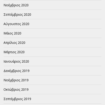
Νοέμβριος 2020
Σεπτέμβριος 2020
Αύγουστος 2020
Μάιος 2020
Απρίλιος 2020
Μάρτιος 2020
Ιανουάριος 2020
Δεκέμβριος 2019
Νοέμβριος 2019
Οκτώβριος 2019
Σεπτέμβριος 2019