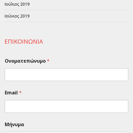
Ιούλιος 2019
Ιούνιος 2019
ΕΠΙΚΟΙΝΩΝΙΑ
Ονοματεπώνυμο
*
Email
*
Μήνυμα