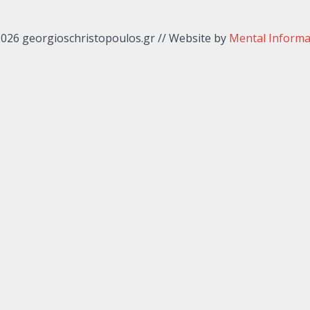
026 georgioschristopoulos.gr
//
Website by
Mental Informa