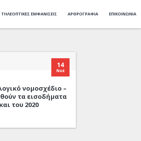
ΤΗΛΕΟΠΤΙΚΕΣ ΕΜΦΑΝΙΣΕΙΣ
ΑΡΘΡΟΓΡΑΦΙΑ
ΕΠΙΚΟΙΝΩΝΙΑ
14
Νοέ
λογικό νομοσχέδιο –
θούν τα εισοδήματα
και του 2020