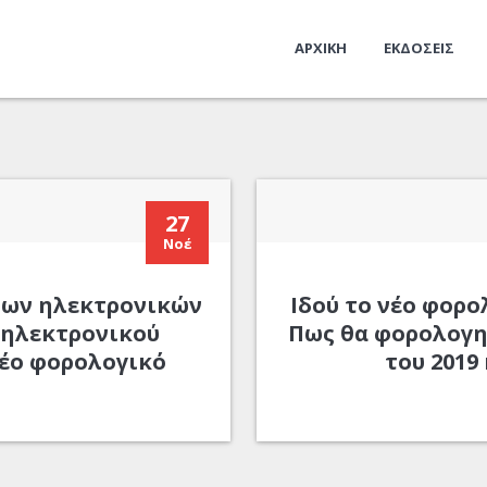
ΑΡΧΙΚΗ
ΕΚΔΟΣΕΙΣ
27
Νοέ
των ηλεκτρονικών
Ιδού το νέο φορο
 ηλεκτρονικού
Πως θα φορολογη
νέο φορολογικό
του 2019 