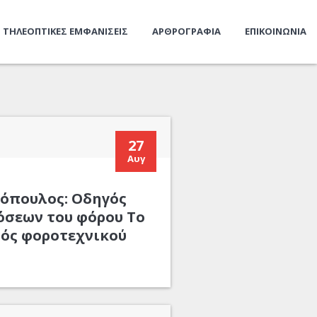
ΤΗΛΕΟΠΤΙΚΕΣ ΕΜΦΑΝΙΣΕΙΣ
ΑΡΘΡΟΓΡΑΦΙΑ
ΕΠΙΚΟΙΝΩΝΙΑ
27
Αυγ
τόπουλος: Οδηγός
όσεων του φόρου Το
νός φοροτεχνικού