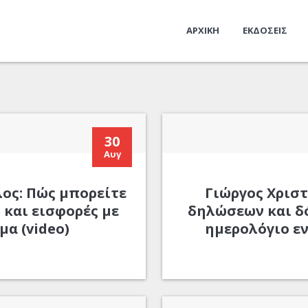
ΑΡΧΙΚΗ
ΕΚΔΟΣΕΙΣ
30
Αυγ
ος: Πώς μπορείτε
Γιώργος Χρισ
 και εισφορές με
δηλώσεων και δ
μα (video)
ημερολόγιο ε