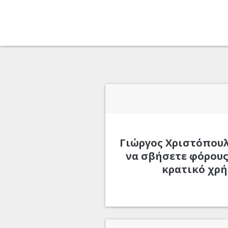
Γιώργος Χριστόπουλ
να σβήσετε φόρους
κρατικό χρή