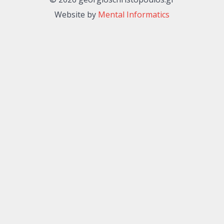
Website by
Mental Informatics