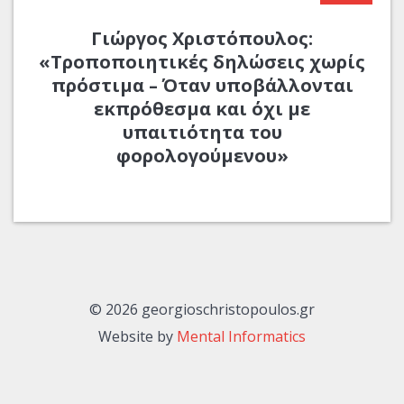
Γιώργος Χριστόπουλος:
«Τροποποιητικές δηλώσεις χωρίς
πρόστιμα – Όταν υποβάλλονται
εκπρόθεσμα και όχι με
υπαιτιότητα του
φορολογούμενου»
© 2026 georgioschristopoulos.gr
Website by
Mental Informatics