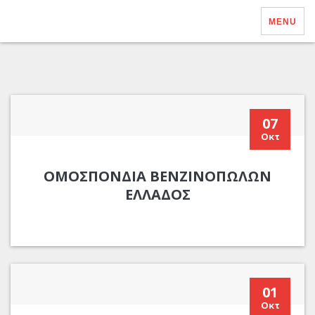
MENU
07
Οκτ
ΟΜΟΣΠΟΝΔΙΑ ΒΕΝΖΙΝΟΠΩΛΩΝ
ΕΛΛΑΔΟΣ
01
Οκτ