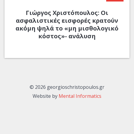
Γιώργος Χριστόπουλος: Οι
ασφαλιστικές εισφορές κρατούν
ακόμη ψηλά το «μη μισθολογικό
κόστος»- ανάλυση
© 2026 georgioschristopoulos.gr
Website by
Mental Informatics