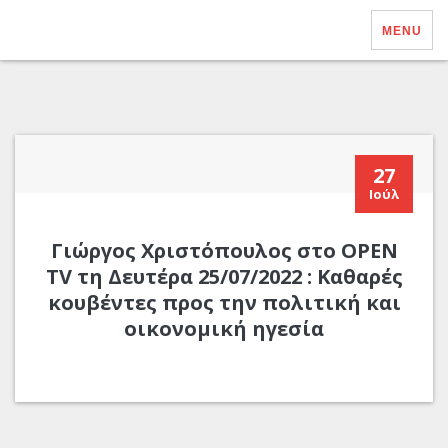
MENU
27
Ιούλ
Γιώργος Χριστόπουλος στο OPEN
TV τη Δευτέρα 25/07/2022 : Καθαρές
κουβέντες προς την πολιτική και
οικονομική ηγεσία