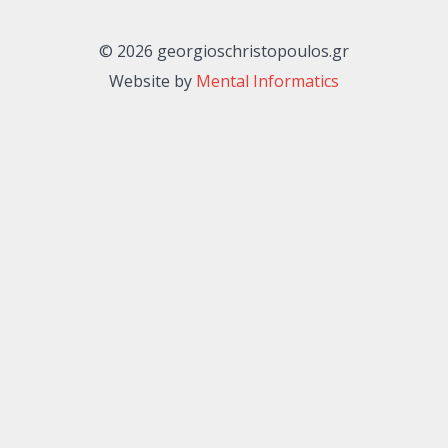
© 2026 georgioschristopoulos.gr
Website by
Mental Informatics