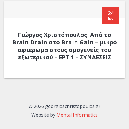
24
Ιαν
Γιώργος Χριστόπουλος: Από το
Brain Drain στο Brain Gain – μικρό
αφιέρωμα στους ομογενείς του
εξωτερικού – ΕΡΤ 1 – ΣΥΝΔΕΣΕΙΣ
© 2026 georgioschristopoulos.gr
Website by
Mental Informatics