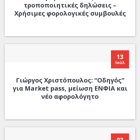
τροποποιητικές δηλώσεις –
Χρήσιμες φορολογικές συμβουλές
13
Ιούλ
Γιώργος Χριστόπουλος: “Οδηγός”
για Market pass, μείωση ΕΝΦΙΑ και
νέο αφορολόγητο
03