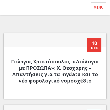
MENU
10
Νοέ
Γιώργος Χριστόπουλος: «Διάλογοι
με ΠΡΟΣΩΠΑ»: Χ. Θεοχάρης –
Απαντήσεις για τα mydata και το
νέο φορολογικό νομοσχέδιο