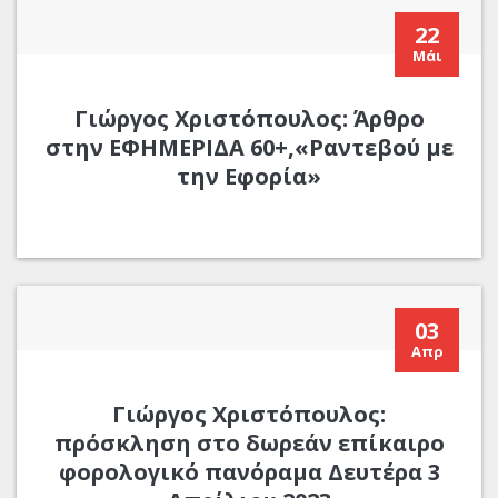
22
Μάι
Γιώργος Χριστόπουλος: Άρθρο
στην ΕΦΗΜΕΡΙΔΑ 60+,«Ραντεβού με
την Εφορία»
03
Απρ
Γιώργος Χριστόπουλος:
πρόσκληση στο δωρεάν επίκαιρο
φορολογικό πανόραμα Δευτέρα 3