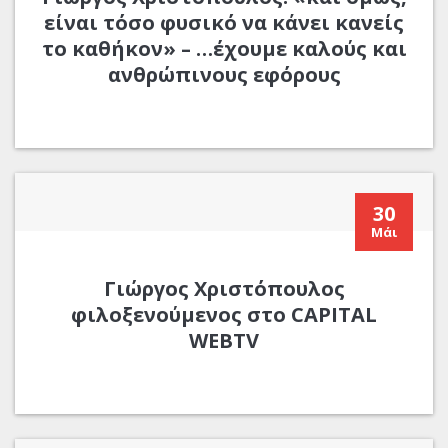
είναι τόσο φυσικό να κάνει κανείς
το καθήκον» – …έχουμε καλούς και
ανθρώπινους εφόρους
30
Μάι
Γιώργος Χριστόπουλος
φιλοξενούμενος στο CAPITAL
WEBTV