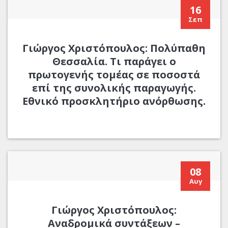
16
Σεπ
Γιώργος Χριστόπουλος: Πολύπαθη
Θεσσαλία. Τι παράγει ο
πρωτογενής τομέας σε ποσοστά
επί της συνολικής παραγωγής.
Εθνικό προσκλητήριο ανόρθωσης.
08
Αυγ
Γιώργος Χριστόπουλος:
Αναδρομικά συντάξεων –